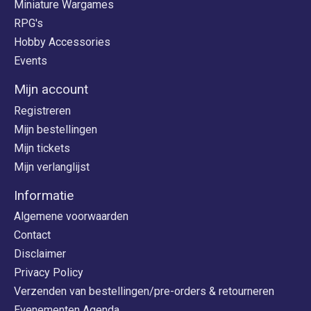
Miniature Wargames
RPG's
Hobby Accessories
Events
Mijn account
Registreren
Mijn bestellingen
Mijn tickets
Mijn verlanglijst
Informatie
Algemene voorwaarden
Contact
Disclaimer
Privacy Policy
Verzenden van bestellingen/pre-orders & retourneren
Evenementen Agenda