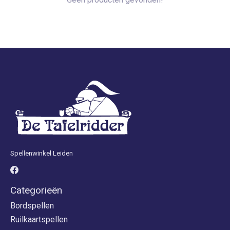
Spellenwinkel Leiden
Categorieën
Bordspellen
Ruilkaartspellen