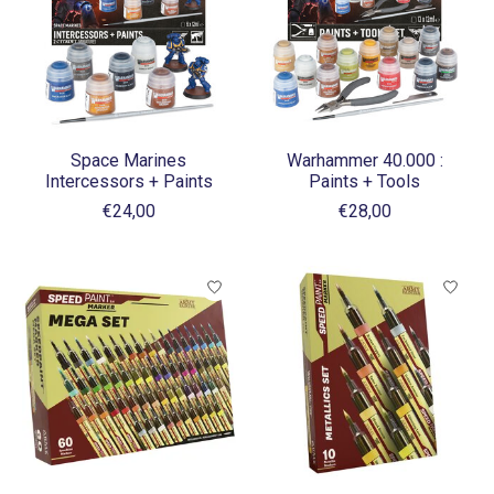
Space Marines
Warhammer 40.000 :
Intercessors + Paints
Paints + Tools
€24,00
€28,00