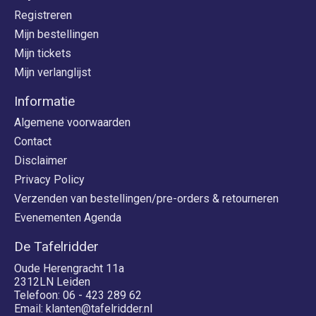
Registreren
Mijn bestellingen
Mijn tickets
Mijn verlanglijst
Informatie
Algemene voorwaarden
Contact
Disclaimer
Privacy Policy
Verzenden van bestellingen/pre-orders & retourneren
Evenementen Agenda
De Tafelridder
Oude Herengracht 11a
2312LN Leiden
Telefoon: 06 - 423 289 62
Email:
klanten@tafelridder.nl