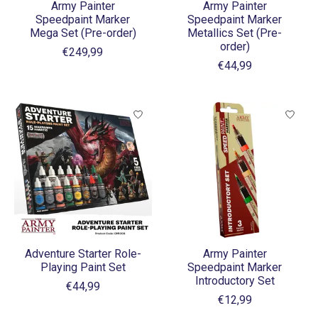
Army Painter
Army Painter
Speedpaint Marker
Speedpaint Marker
Mega Set (Pre-order)
Metallics Set (Pre-
order)
€249,99
€44,99
Adventure Starter Role-
Army Painter
Playing Paint Set
Speedpaint Marker
Introductory Set
€44,99
€12,99