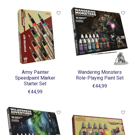
Army Painter
Wandering Monsters
Speedpaint Marker
Role-Playing Paint Set
Starter Set
€44,99
€44,99