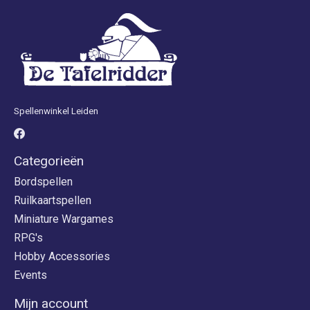
Spellenwinkel Leiden
Categorieën
Bordspellen
Ruilkaartspellen
Miniature Wargames
RPG's
Hobby Accessories
Events
Mijn account