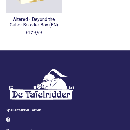
Altered - Beyond the
Gates Booster Box (EN)
€129,99
Spellenwinkel Leiden