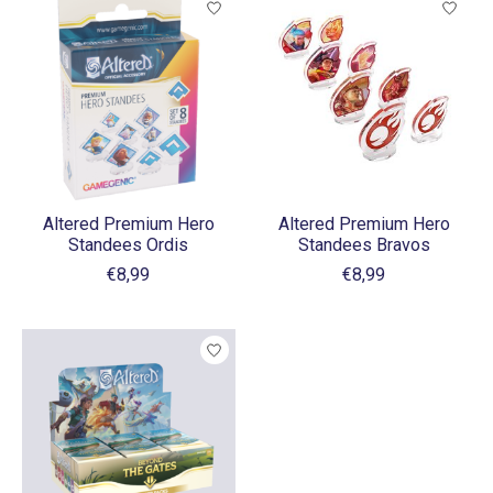
Altered Premium Hero
Altered Premium Hero
Standees Ordis
Standees Bravos
€8,99
€8,99