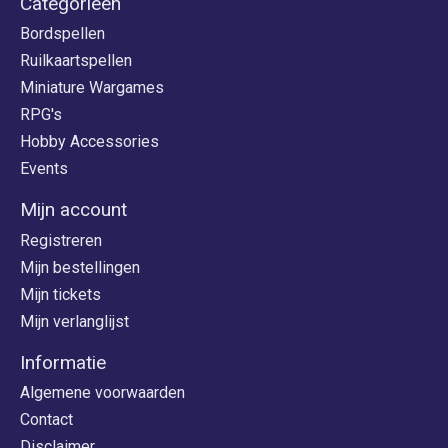
Categorieën
Bordspellen
Ruilkaartspellen
Miniature Wargames
RPG's
Hobby Accessories
Events
Mijn account
Registreren
Mijn bestellingen
Mijn tickets
Mijn verlanglijst
Informatie
Algemene voorwaarden
Contact
Disclaimer