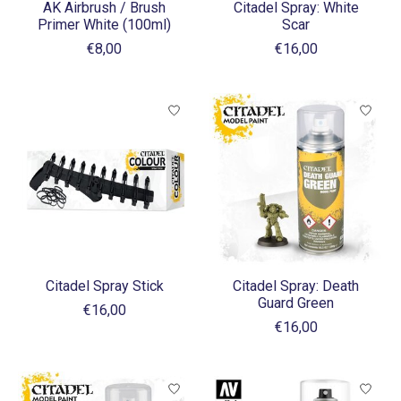
AK Airbrush / Brush
Citadel Spray: White
Primer White (100ml)
Scar
€8,00
€16,00
Citadel Spray Stick
Citadel Spray: Death
Guard Green
€16,00
€16,00