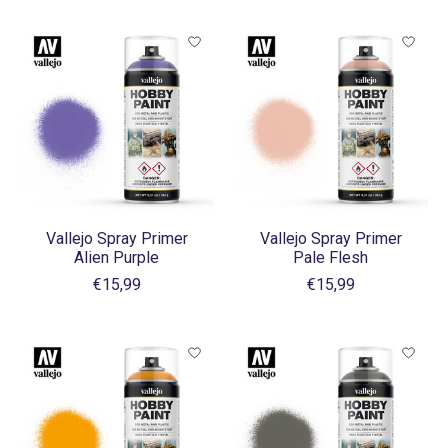
Vallejo Spray Primer
Vallejo Spray Primer
Alien Purple
Pale Flesh
€15,99
€15,99