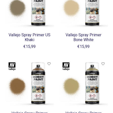
Vallejo Spray Primer US
Vallejo Spray Primer
Khaki
Bone White
€15,99
€15,99