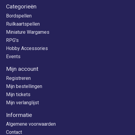
Categorieën
Bordspellen
Ruilkaartspellen
Miniature Wargames
RPG's
Hobby Accessories
Events
Mijn account
Registreren
Mijn bestellingen
Mijn tickets
Mijn verlanglijst
Informatie
Algemene voorwaarden
Contact