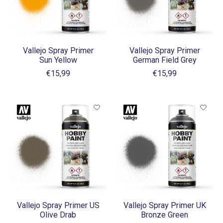
Vallejo Spray Primer
Vallejo Spray Primer
Sun Yellow
German Field Grey
€15,99
€15,99
Vallejo Spray Primer US
Vallejo Spray Primer UK
Olive Drab
Bronze Green