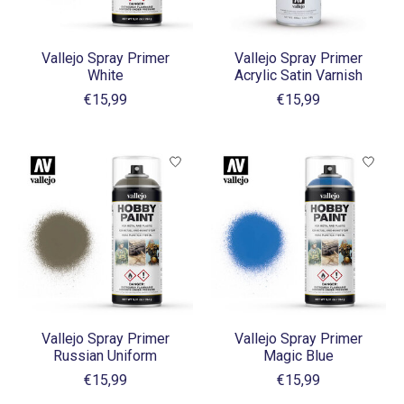
Vallejo Spray Primer
Vallejo Spray Primer
White
Acrylic Satin Varnish
€15,99
€15,99
Vallejo Spray Primer
Vallejo Spray Primer
Russian Uniform
Magic Blue
€15,99
€15,99