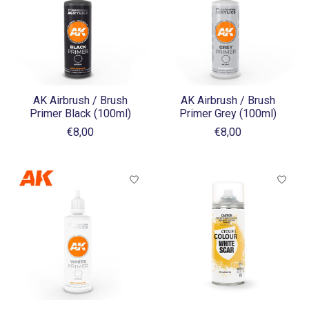
AK Airbrush / Brush
AK Airbrush / Brush
Primer Black (100ml)
Primer Grey (100ml)
€8,00
€8,00