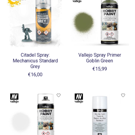
Citadel Spray:
Vallejo Spray Primer
Mechanicus Standard
Goblin Green
Grey
€15,99
€16,00