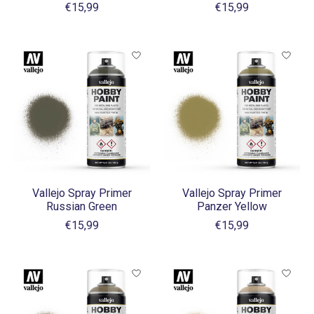
€15,99
€15,99
Vallejo Spray Primer
Vallejo Spray Primer
Russian Green
Panzer Yellow
€15,99
€15,99