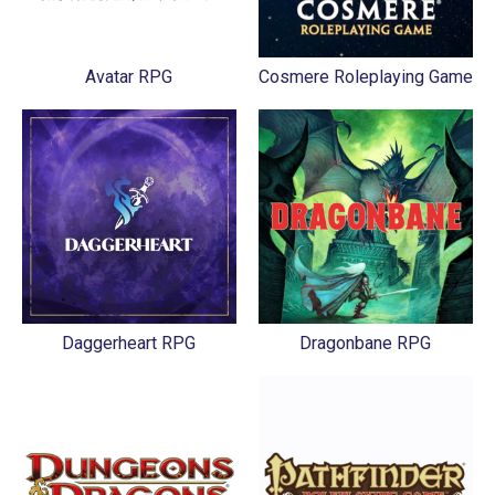
Avatar RPG
Cosmere Roleplaying Game
Daggerheart RPG
Dragonbane RPG