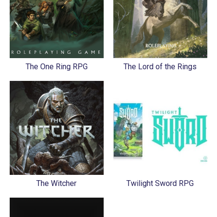
The One Ring RPG
The Lord of the Rings
The Witcher
Twilight Sword RPG