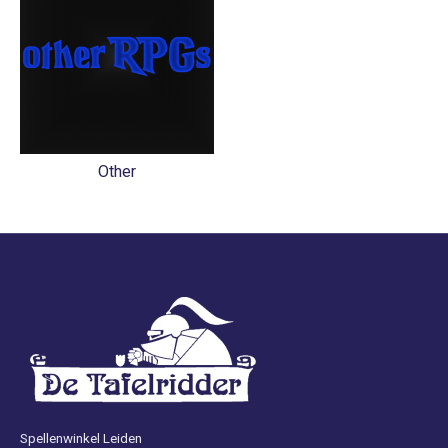
Other
Spellenwinkel Leiden