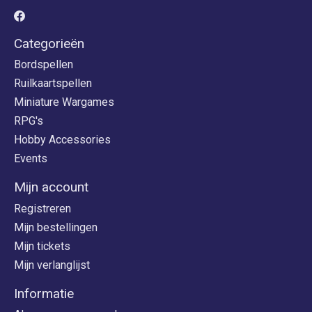
Categorieën
Bordspellen
Ruilkaartspellen
Miniature Wargames
RPG's
Hobby Accessories
Events
Mijn account
Registreren
Mijn bestellingen
Mijn tickets
Mijn verlanglijst
Informatie