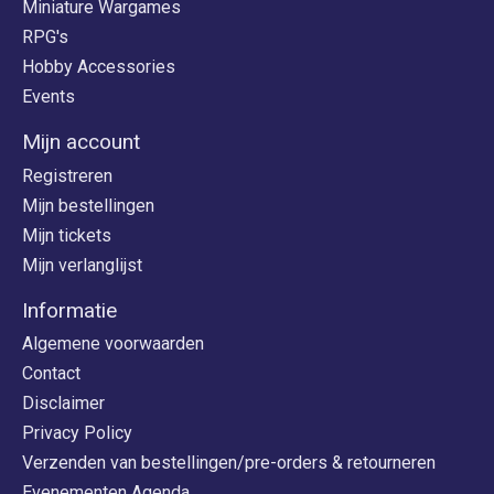
Miniature Wargames
RPG's
Hobby Accessories
Events
Mijn account
Registreren
Mijn bestellingen
Mijn tickets
Mijn verlanglijst
Informatie
Algemene voorwaarden
Contact
Disclaimer
Privacy Policy
Verzenden van bestellingen/pre-orders & retourneren
Evenementen Agenda