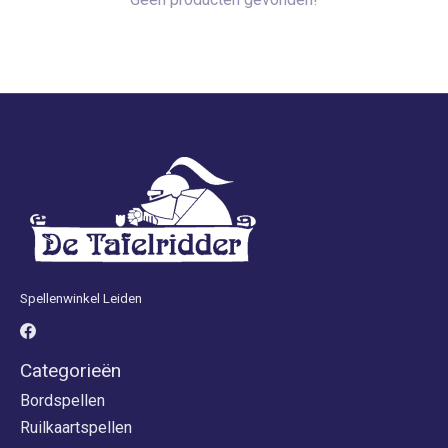
Spellenwinkel Leiden
Categorieën
Bordspellen
Ruilkaartspellen