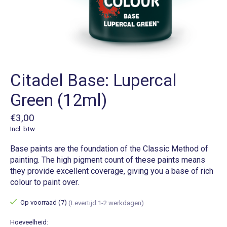
Citadel Base: Lupercal
Green (12ml)
€3,00
Incl. btw
Base paints are the foundation of the Classic Method of
painting. The high pigment count of these paints means
they provide excellent coverage, giving you a base of rich
colour to paint over.
Op voorraad (7)
(Levertijd:1-2 werkdagen)
Hoeveelheid: