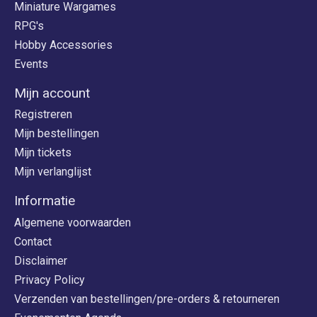
Miniature Wargames
RPG's
Hobby Accessories
Events
Mijn account
Registreren
Mijn bestellingen
Mijn tickets
Mijn verlanglijst
Informatie
Algemene voorwaarden
Contact
Disclaimer
Privacy Policy
Verzenden van bestellingen/pre-orders & retourneren