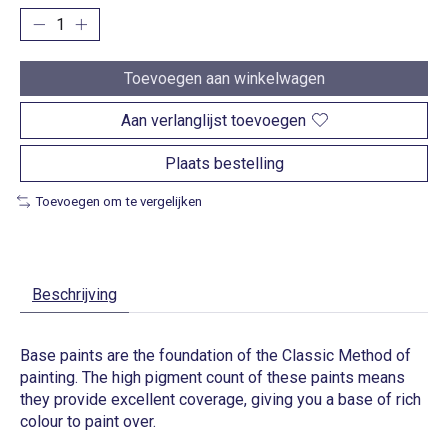
Toevoegen aan winkelwagen
Aan verlanglijst toevoegen
Plaats bestelling
Toevoegen om te vergelijken
Beschrijving
Base paints are the foundation of the Classic Method of
painting. The high pigment count of these paints means
they provide excellent coverage, giving you a base of rich
colour to paint over.