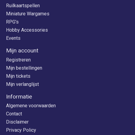
Ruilkaartspellen
Miniature Wargames
RPG's
Hobby Accessories
Events
Mijn account
Registreren
Mijn bestellingen
Mijn tickets
Mijn verlanglijst
Informatie
Algemene voorwaarden
Contact
Disclaimer
Privacy Policy