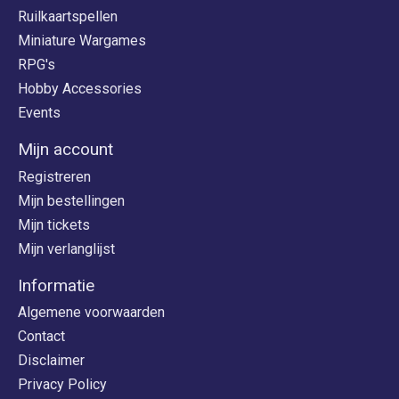
Ruilkaartspellen
Miniature Wargames
RPG's
Hobby Accessories
Events
Mijn account
Registreren
Mijn bestellingen
Mijn tickets
Mijn verlanglijst
Informatie
Algemene voorwaarden
Contact
Disclaimer
Privacy Policy