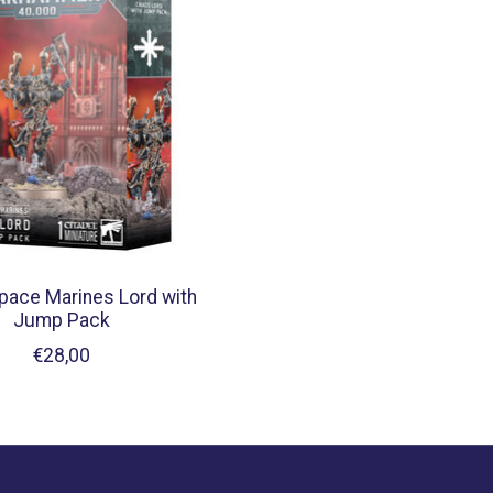
pace Marines Lord with
Jump Pack
€28,00