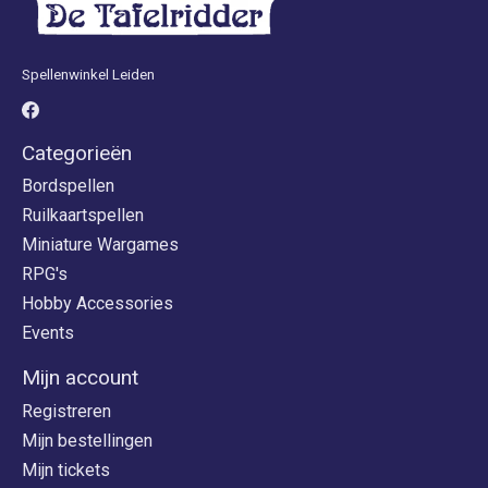
Spellenwinkel Leiden
Categorieën
Bordspellen
Ruilkaartspellen
Miniature Wargames
RPG's
Hobby Accessories
Events
Mijn account
Registreren
Mijn bestellingen
Mijn tickets