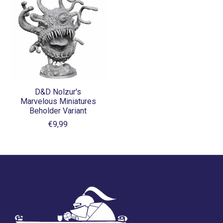
D&D Nolzur's
Marvelous Miniatures
Beholder Variant
€9,99