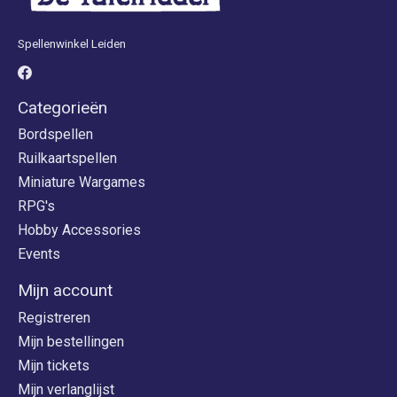
Spellenwinkel Leiden
Categorieën
Bordspellen
Ruilkaartspellen
Miniature Wargames
RPG's
Hobby Accessories
Events
Mijn account
Registreren
Mijn bestellingen
Mijn tickets
Mijn verlanglijst