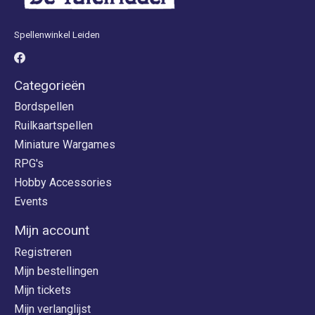
Spellenwinkel Leiden
Categorieën
Bordspellen
Ruilkaartspellen
Miniature Wargames
RPG's
Hobby Accessories
Events
Mijn account
Registreren
Mijn bestellingen
Mijn tickets
Mijn verlanglijst