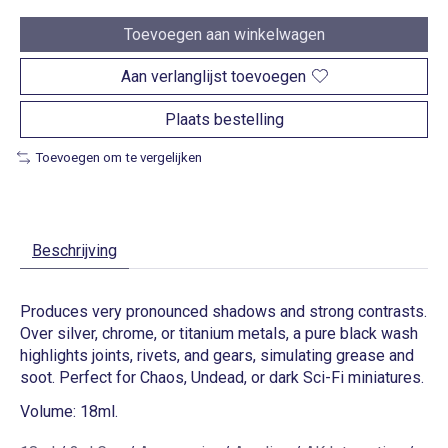
Toevoegen aan winkelwagen
Aan verlanglijst toevoegen
Plaats bestelling
Toevoegen om te vergelijken
Beschrijving
Produces very pronounced shadows and strong contrasts.
Over silver, chrome, or titanium metals, a pure black wash
highlights joints, rivets, and gears, simulating grease and
soot. Perfect for Chaos, Undead, or dark Sci-Fi miniatures.
Volume: 18ml.