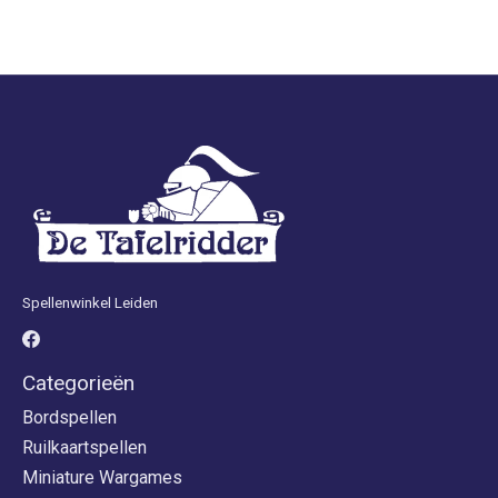
Spellenwinkel Leiden
Categorieën
Bordspellen
Ruilkaartspellen
Miniature Wargames