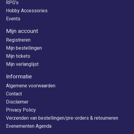
RPG's
Hobby Accessories
Events
Mijn account
Registreren
Mijn bestellingen
Mijn tickets
Mijn verlanglijst
Informatie
Algemene voorwaarden
Contact
Disclaimer
Privacy Policy
Verzenden van bestellingen/pre-orders & retourneren
Evenementen Agenda