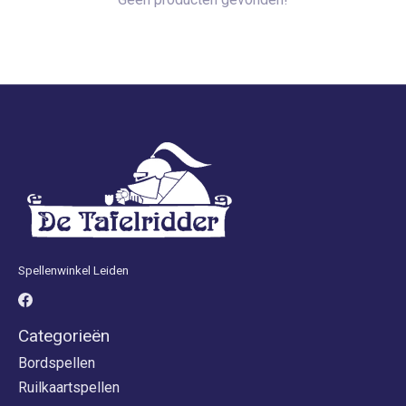
Spellenwinkel Leiden
Categorieën
Bordspellen
Ruilkaartspellen