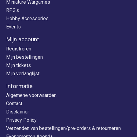
Miniature Wargames
RPG's
Hobby Accessories
Events
Mijn account
Registreren
Mijn bestellingen
Mijn tickets
Mijn verlanglijst
Informatie
Algemene voorwaarden
Contact
Disclaimer
Privacy Policy
Verzenden van bestellingen/pre-orders & retourneren
Evenementen Agenda