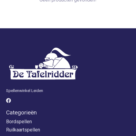
Spellenwinkel Leiden
Categorieën
Bordspellen
Ruilkaartspellen