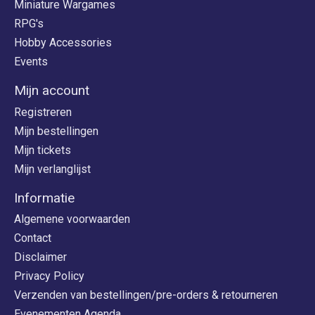
Miniature Wargames
RPG's
Hobby Accessories
Events
Mijn account
Registreren
Mijn bestellingen
Mijn tickets
Mijn verlanglijst
Informatie
Algemene voorwaarden
Contact
Disclaimer
Privacy Policy
Verzenden van bestellingen/pre-orders & retourneren
Evenementen Agenda