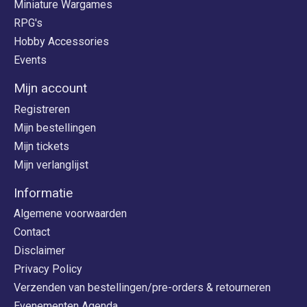
Miniature Wargames
RPG's
Hobby Accessories
Events
Mijn account
Registreren
Mijn bestellingen
Mijn tickets
Mijn verlanglijst
Informatie
Algemene voorwaarden
Contact
Disclaimer
Privacy Policy
Verzenden van bestellingen/pre-orders & retourneren
Evenementen Agenda