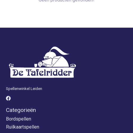
Spellenwinkel Leiden
Categorieën
Bordspellen
Ruilkaartspellen