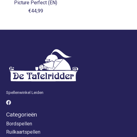
Picture Perfect (EN)
€44,99
Spellenwinkel Leiden
Categorieën
Bordspellen
Ruilkaartspellen