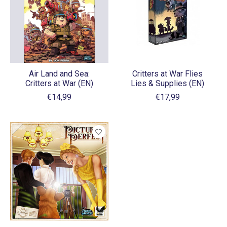
Air Land and Sea:
Critters at War Flies
Critters at War (EN)
Lies & Supplies (EN)
€14,99
€17,99