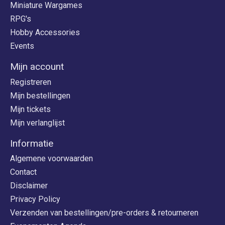
Miniature Wargames
RPG's
Hobby Accessories
Events
Mijn account
Registreren
Mijn bestellingen
Mijn tickets
Mijn verlanglijst
Informatie
Algemene voorwaarden
Contact
Disclaimer
Privacy Policy
Verzenden van bestellingen/pre-orders & retourneren