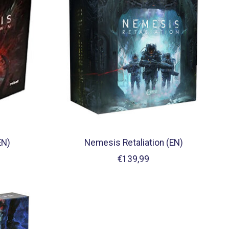
EN)
Nemesis Retaliation (EN)
€139,99