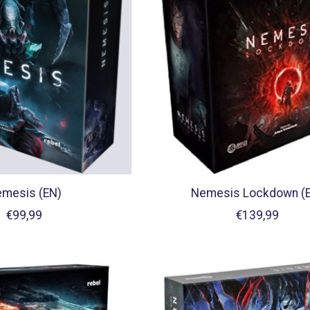
mesis (EN)
Nemesis Lockdown (
€99,99
€139,99