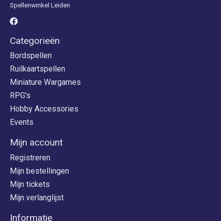
Spellenwinkel Leiden
Categorieën
Bordspellen
Ruilkaartspellen
Miniature Wargames
RPG's
Hobby Accessories
Events
Mijn account
Registreren
Mijn bestellingen
Mijn tickets
Mijn verlanglijst
Informatie