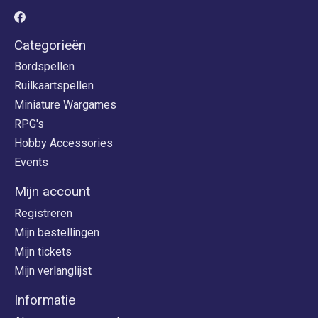
Categorieën
Bordspellen
Ruilkaartspellen
Miniature Wargames
RPG's
Hobby Accessories
Events
Mijn account
Registreren
Mijn bestellingen
Mijn tickets
Mijn verlanglijst
Informatie