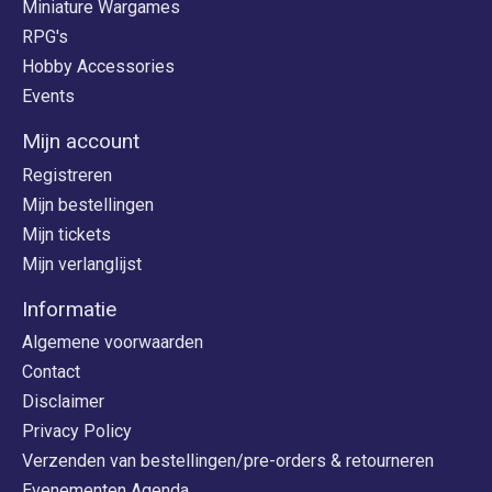
Miniature Wargames
RPG's
Hobby Accessories
Events
Mijn account
Registreren
Mijn bestellingen
Mijn tickets
Mijn verlanglijst
Informatie
Algemene voorwaarden
Contact
Disclaimer
Privacy Policy
Verzenden van bestellingen/pre-orders & retourneren
Evenementen Agenda