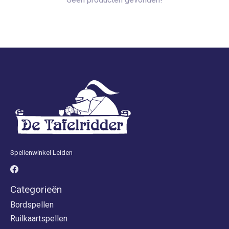
Spellenwinkel Leiden
Categorieën
Bordspellen
Ruilkaartspellen