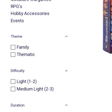
RPG's
Hobby Accessories
Events
Theme
Family
Thematic
Difficulty
Light (1-2)
Medium Light (2-3)
Duration