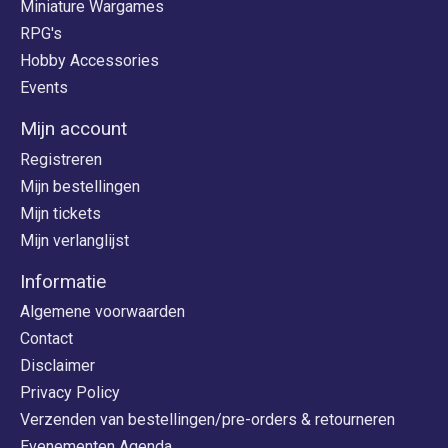
Miniature Wargames
RPG's
Hobby Accessories
Events
Mijn account
Registreren
Mijn bestellingen
Mijn tickets
Mijn verlanglijst
Informatie
Algemene voorwaarden
Contact
Disclaimer
Privacy Policy
Verzenden van bestellingen/pre-orders & retourneren
Evenementen Agenda