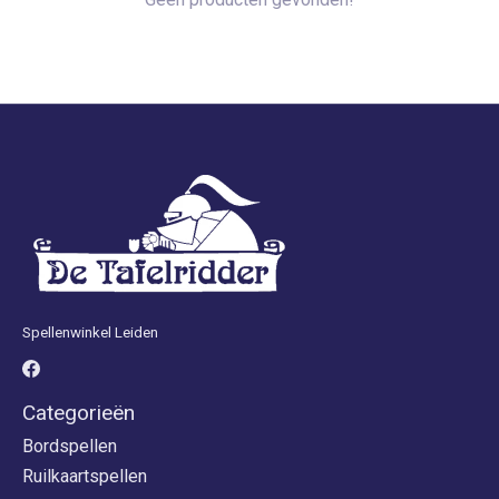
Spellenwinkel Leiden
Categorieën
Bordspellen
Ruilkaartspellen