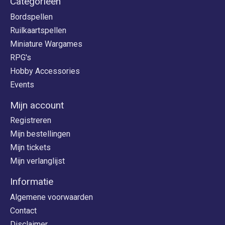
Categorieën
Bordspellen
Ruilkaartspellen
Miniature Wargames
RPG's
Hobby Accessories
Events
Mijn account
Registreren
Mijn bestellingen
Mijn tickets
Mijn verlanglijst
Informatie
Algemene voorwaarden
Contact
Disclaimer