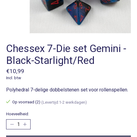
Chessex 7-Die set Gemini -
Black-Starlight/Red
€10,99
Incl. btw
Polyhedral 7-delige dobbelstenen set voor rollenspellen.
Op voorraad (2)
(Levertijd:1-2 werkdagen)
Hoeveelheid: