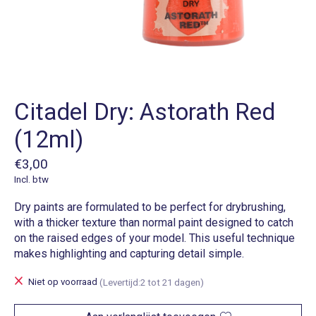
Citadel Dry: Astorath Red
(12ml)
€3,00
Incl. btw
Dry paints are formulated to be perfect for drybrushing,
with a thicker texture than normal paint designed to catch
on the raised edges of your model. This useful technique
makes highlighting and capturing detail simple.
Niet op voorraad
(Levertijd:2 tot 21 dagen)