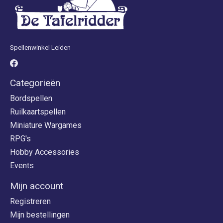
Spellenwinkel Leiden
Categorieën
Bordspellen
Ruilkaartspellen
Miniature Wargames
RPG's
Hobby Accessories
Events
Mijn account
Registreren
Mijn bestellingen