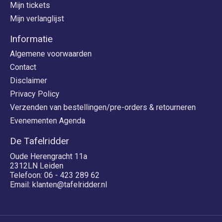
Mijn tickets
Mijn verlanglijst
Informatie
Algemene voorwaarden
Contact
Disclaimer
Privacy Policy
Verzenden van bestellingen/pre-orders & retourneren
Evenementen Agenda
De Tafelridder
Oude Herengracht 11a
2312LN Leiden
Telefoon: 06 - 423 289 62
Email:
klanten@tafelridder.nl