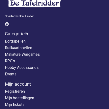
Spellenwinkel Leiden
Categorieën
Bordspellen
Ruilkaartspellen
Miniature Wargames
RPG's
Hobby Accessories
Events
Mijn account
Registreren
Mijn bestellingen
Mijn tickets