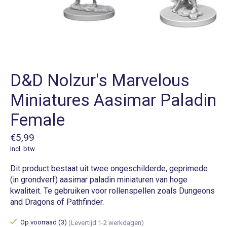
D&D Nolzur's Marvelous
Miniatures Aasimar Paladin
Female
€5,99
Incl. btw
Dit product bestaat uit twee ongeschilderde, geprimede
(in grondverf) aasimar paladin miniaturen van hoge
kwaliteit. Te gebruiken voor rollenspellen zoals Dungeons
and Dragons of Pathfinder.
Op voorraad (3)
(Levertijd:1-2 werkdagen)