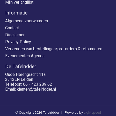
Mijn verlanglijst
Informatie
Algemene voorwaarden
Contact
Disclaimer
Privacy Policy
Verzenden van bestellingen/pre-orders & retourneren
Evenementen Agenda
De Tafelridder
Oude Herengracht 11a
2312LN Leiden
Telefoon: 06 - 423 289 62
Email:
klanten@tafelridder.nl
© Copyright 2026 Tafelridder.nl - Powered by
Lightspeed