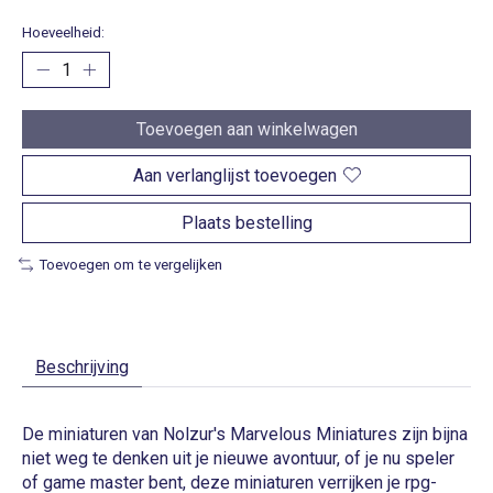
Hoeveelheid:
Toevoegen aan winkelwagen
Aan verlanglijst toevoegen
Plaats bestelling
Toevoegen om te vergelijken
Beschrijving
De miniaturen van Nolzur's Marvelous Miniatures zijn bijna
niet weg te denken uit je nieuwe avontuur, of je nu speler
of game master bent, deze miniaturen verrijken je rpg-