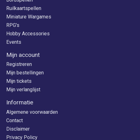
Ruilkaartspellen
Miniature Wargames
RPG's
Hobby Accessories
Events
Mijn account
Registreren
Mijn bestellingen
Mijn tickets
Mijn verlanglijst
Informatie
Algemene voorwaarden
Contact
Disclaimer
Privacy Policy