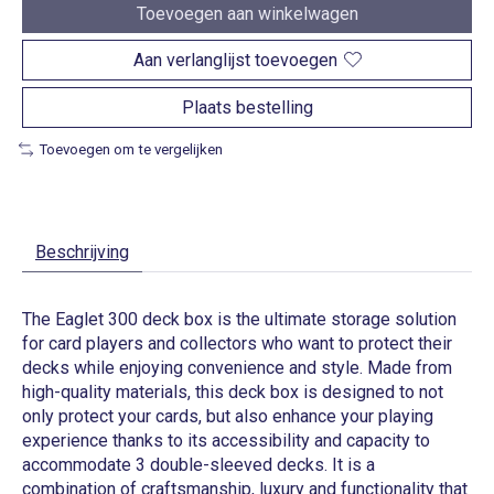
Toevoegen aan winkelwagen
Aan verlanglijst toevoegen
Plaats bestelling
Toevoegen om te vergelijken
Beschrijving
The Eaglet 300 deck box is the ultimate storage solution
for card players and collectors who want to protect their
decks while enjoying convenience and style. Made from
high-quality materials, this deck box is designed to not
only protect your cards, but also enhance your playing
experience thanks to its accessibility and capacity to
accommodate 3 double-sleeved decks. It is a
combination of craftsmanship, luxury and functionality that