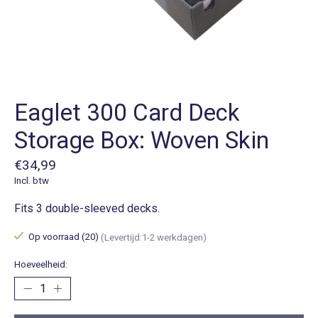
Eaglet 300 Card Deck
Storage Box: Woven Skin
€34,99
Incl. btw
Fits 3 double-sleeved decks.
Op voorraad (20)
(Levertijd:1-2 werkdagen)
Hoeveelheid: