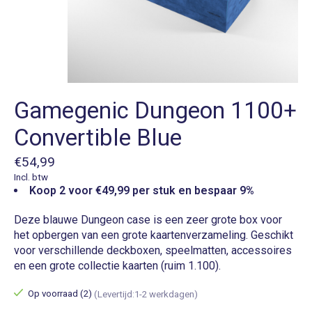
Gamegenic Dungeon 1100+
Convertible Blue
€54,99
Incl. btw
Koop 2 voor €49,99 per stuk en bespaar 9%
Deze blauwe Dungeon case is een zeer grote box voor
het opbergen van een grote kaartenverzameling. Geschikt
voor verschillende deckboxen, speelmatten, accessoires
en een grote collectie kaarten (ruim 1.100).
Op voorraad (2)
(Levertijd:1-2 werkdagen)