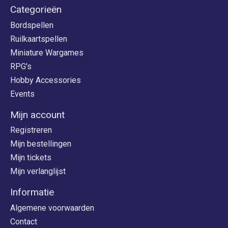
Categorieën
Bordspellen
Ruilkaartspellen
Miniature Wargames
RPG's
Hobby Accessories
Events
Mijn account
Registreren
Mijn bestellingen
Mijn tickets
Mijn verlanglijst
Informatie
Algemene voorwaarden
Contact