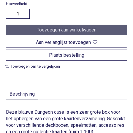
Hoeveelheid:
Toevoegen aan winkelwagen
Aan verlanglijst toevoegen
Plaats bestelling
Toevoegen om te vergelijken
Beschrijving
Deze blauwe Dungeon case is een zeer grote box voor
het opbergen van een grote kaartenverzameling. Geschikt
voor verschillende deckboxen, speelmatten, accessoires
en een grote collectie kaarten (ruim 1.100).