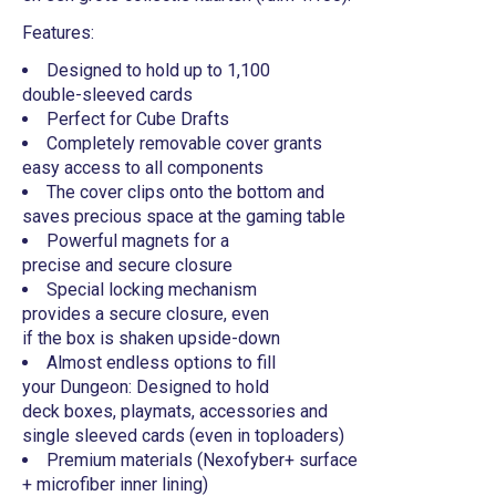
Features:
Designed to hold up to 1,100
double-sleeved cards
Perfect for Cube Drafts
Completely removable cover grants
easy access to all components
The cover clips onto the bottom and
saves precious space at the gaming table
Powerful magnets for a
precise and secure closure
Special locking mechanism
provides a secure closure, even
if the box is shaken upside-down
Almost endless options to fill
your Dungeon: Designed to hold
deck boxes, playmats, accessories and
single sleeved cards (even in toploaders)
Premium materials (Nexofyber+ surface
+ microfiber inner lining)