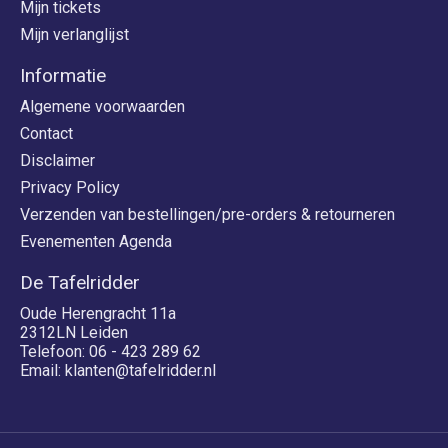
Mijn tickets
Mijn verlanglijst
Informatie
Algemene voorwaarden
Contact
Disclaimer
Privacy Policy
Verzenden van bestellingen/pre-orders & retourneren
Evenementen Agenda
De Tafelridder
Oude Herengracht 11a
2312LN Leiden
Telefoon: 06 - 423 289 62
Email:
klanten@tafelridder.nl