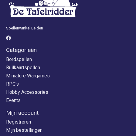
Spellenwinkel Leiden
Categorieën
Bordspellen
Ruilkaartspellen
Miniature Wargames
RPG's
Hobby Accessories
Events
Mijn account
Registreren
Mijn bestellingen