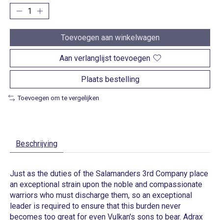
Toevoegen aan winkelwagen
Aan verlanglijst toevoegen
Plaats bestelling
Toevoegen om te vergelijken
Beschrijving
Just as the duties of the Salamanders 3rd Company place
an exceptional strain upon the noble and compassionate
warriors who must discharge them, so an exceptional
leader is required to ensure that this burden never
becomes too great for even Vulkan's sons to bear. Adrax