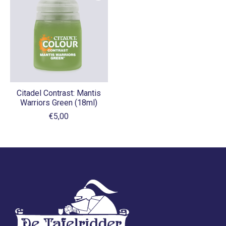
Citadel Contrast: Mantis
Warriors Green (18ml)
€5,00