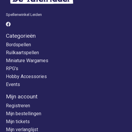
Spellenwinkel Leiden
Categorieën
Bordspellen
Ruilkaartspellen
Miniature Wargames
RPG's
Hobby Accessories
Events
Mijn account
Registreren
Mijn bestellingen
Mijn tickets
Mijn verlanglijst