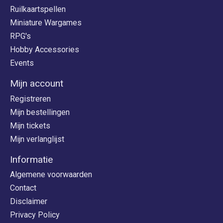
Ruilkaartspellen
Miniature Wargames
RPG's
Hobby Accessories
Events
Mijn account
Registreren
Mijn bestellingen
Mijn tickets
Mijn verlanglijst
Informatie
Algemene voorwaarden
Contact
Disclaimer
Privacy Policy