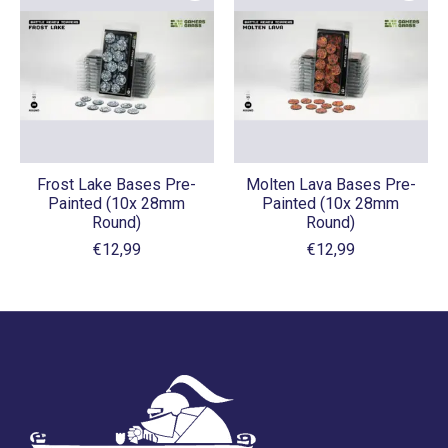
Frost Lake Bases Pre-
Molten Lava Bases Pre-
Painted (10x 28mm
Painted (10x 28mm
Round)
Round)
€12,99
€12,99