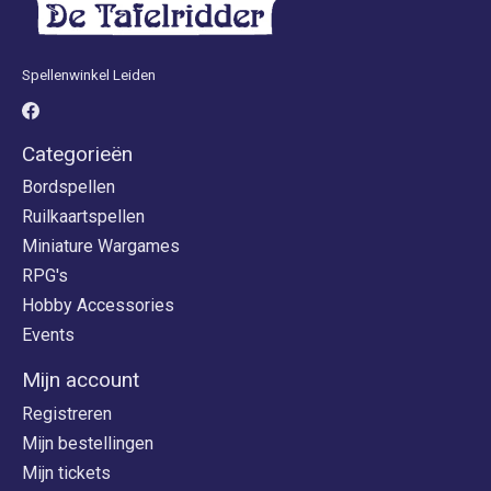
Spellenwinkel Leiden
Categorieën
Bordspellen
Ruilkaartspellen
Miniature Wargames
RPG's
Hobby Accessories
Events
Mijn account
Registreren
Mijn bestellingen
Mijn tickets