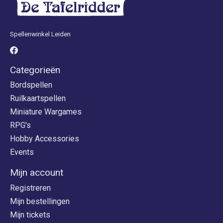
Spellenwinkel Leiden
Categorieën
Bordspellen
Ruilkaartspellen
Miniature Wargames
RPG's
Hobby Accessories
Events
Mijn account
Registreren
Mijn bestellingen
Mijn tickets