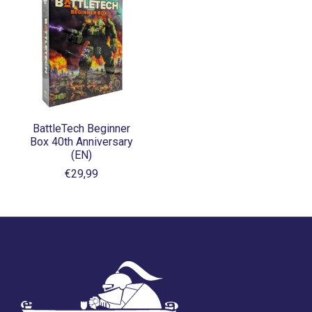
BattleTech Beginner
Box 40th Anniversary
(EN)
€29,99