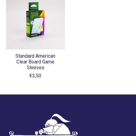
Standard American
Clear Board Game
Sleeves
€3,50