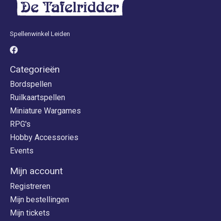
Spellenwinkel Leiden
Categorieën
Bordspellen
Ruilkaartspellen
Miniature Wargames
RPG's
Hobby Accessories
Events
Mijn account
Registreren
Mijn bestellingen
Mijn tickets