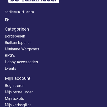
Spellenwinkel Leiden
Categorieën
Bordspellen
Ruilkaartspellen
Miniature Wargames
RPG's
Hobby Accessories
Events
Mijn account
Registreren
Mijn bestellingen
Mijn tickets
Mijn verlanglijst