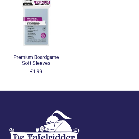
Premium Boardgame
Soft Sleeves
€1,99