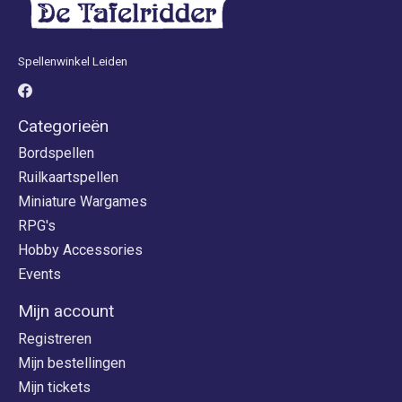
Spellenwinkel Leiden
Categorieën
Bordspellen
Ruilkaartspellen
Miniature Wargames
RPG's
Hobby Accessories
Events
Mijn account
Registreren
Mijn bestellingen
Mijn tickets