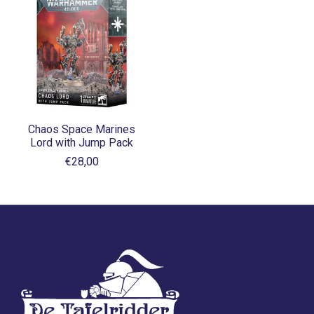
Chaos Space Marines
Lord with Jump Pack
€28,00