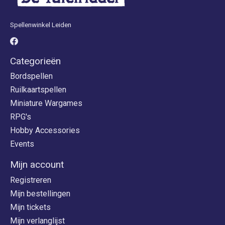
Spellenwinkel Leiden
Categorieën
Bordspellen
Ruilkaartspellen
Miniature Wargames
RPG's
Hobby Accessories
Events
Mijn account
Registreren
Mijn bestellingen
Mijn tickets
Mijn verlanglijst