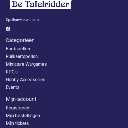
Spellenwinkel Leiden
Categorieën
Bordspellen
Ruilkaartspellen
Miniature Wargames
RPG's
Hobby Accessories
Events
Mijn account
Registreren
Mijn bestellingen
Mijn tickets