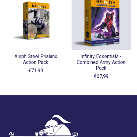
Aleph Steel Phalanx
Infinity Essentials -
Action Pack
Combined Army Action
Pack
€71,99
€67,99