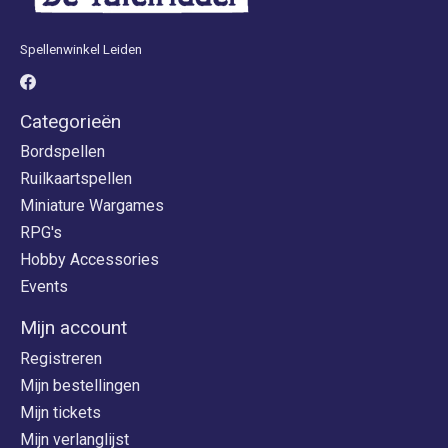
Spellenwinkel Leiden
Categorieën
Bordspellen
Ruilkaartspellen
Miniature Wargames
RPG's
Hobby Accessories
Events
Mijn account
Registreren
Mijn bestellingen
Mijn tickets
Mijn verlanglijst