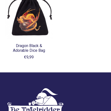
Dragon Black &
Adorable Dice Bag
€9,99