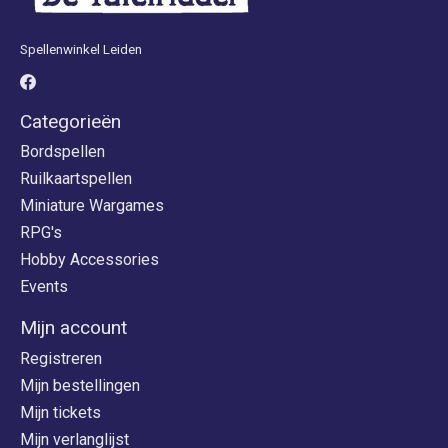
Spellenwinkel Leiden
Categorieën
Bordspellen
Ruilkaartspellen
Miniature Wargames
RPG's
Hobby Accessories
Events
Mijn account
Registreren
Mijn bestellingen
Mijn tickets
Mijn verlanglijst