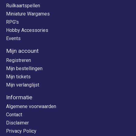
Ruilkaartspellen
Miniature Wargames
RPG's
Hobby Accessories
Events
Mijn account
Registreren
Mijn bestellingen
Mijn tickets
Mijn verlanglijst
Informatie
Algemene voorwaarden
Contact
Disclaimer
Privacy Policy