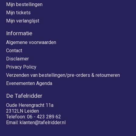
Mijn bestellingen
Mijn tickets
Mijn verlanglijst
Informatie
Algemene voorwaarden
Contact
Disclaimer
Privacy Policy
Verzenden van bestellingen/pre-orders & retourneren
Evenementen Agenda
De Tafelridder
Oude Herengracht 11a
2312LN Leiden
Telefoon: 06 - 423 289 62
Email:
klanten@tafelridder.nl