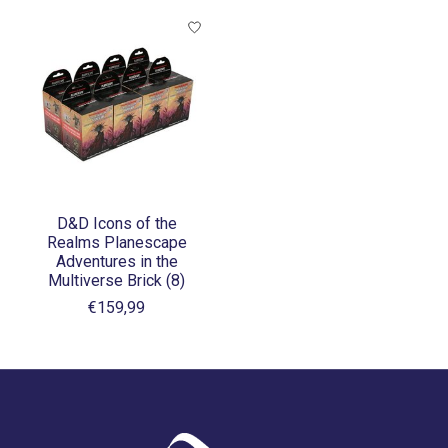
D&D Icons of the
Realms Planescape
Adventures in the
Multiverse Brick (8)
€159,99