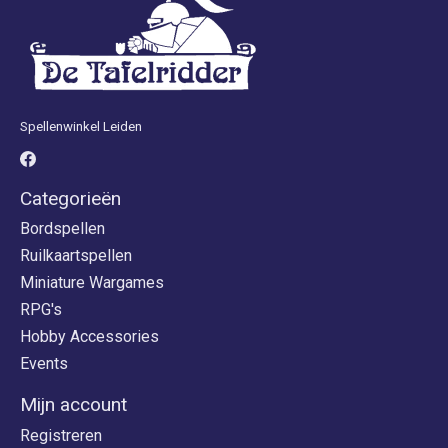
Spellenwinkel Leiden
Categorieën
Bordspellen
Ruilkaartspellen
Miniature Wargames
RPG's
Hobby Accessories
Events
Mijn account
Registreren