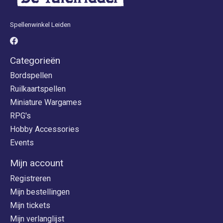
Spellenwinkel Leiden
Categorieën
Bordspellen
Ruilkaartspellen
Miniature Wargames
RPG's
Hobby Accessories
Events
Mijn account
Registreren
Mijn bestellingen
Mijn tickets
Mijn verlanglijst