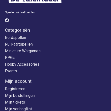
Spellenwinkel Leiden
Categorieën
Bordspellen
Ruilkaartspellen
Miniature Wargames
RPG's
Hobby Accessories
Events
Mijn account
Registreren
Mijn bestellingen
Mijn tickets
Mijn verlanglijst