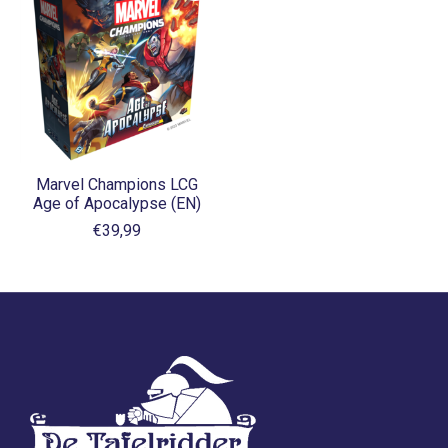
Marvel Champions LCG
Age of Apocalypse (EN)
€39,99