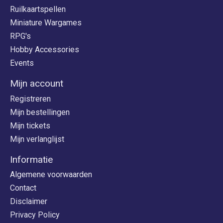
Ruilkaartspellen
Miniature Wargames
RPG's
Hobby Accessories
Events
Mijn account
Registreren
Mijn bestellingen
Mijn tickets
Mijn verlanglijst
Informatie
Algemene voorwaarden
Contact
Disclaimer
Privacy Policy