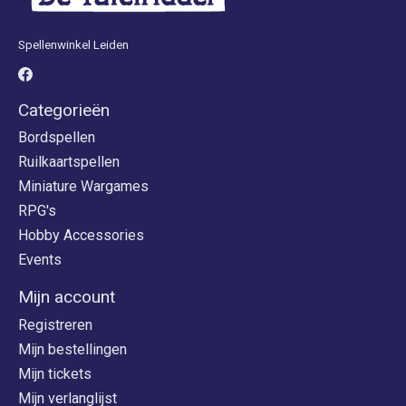
Spellenwinkel Leiden
Categorieën
Bordspellen
Ruilkaartspellen
Miniature Wargames
RPG's
Hobby Accessories
Events
Mijn account
Registreren
Mijn bestellingen
Mijn tickets
Mijn verlanglijst