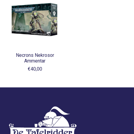
Necrons Nekrosor
Ammentar
€40,00