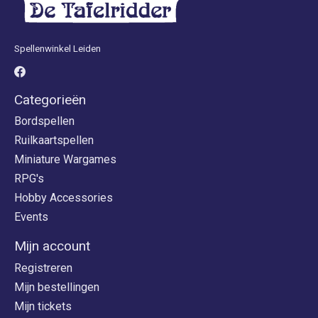
Spellenwinkel Leiden
Categorieën
Bordspellen
Ruilkaartspellen
Miniature Wargames
RPG's
Hobby Accessories
Events
Mijn account
Registreren
Mijn bestellingen
Mijn tickets