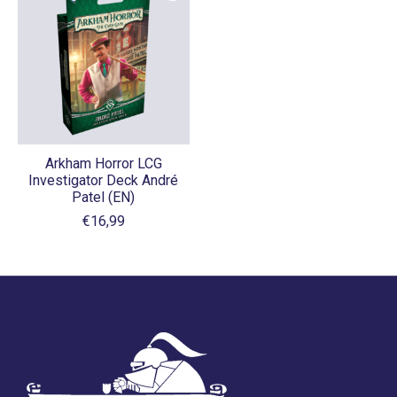
Arkham Horror LCG
Investigator Deck André
Patel (EN)
€16,99