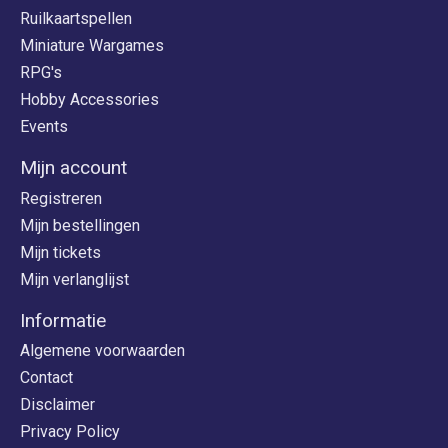
Ruilkaartspellen
Miniature Wargames
RPG's
Hobby Accessories
Events
Mijn account
Registreren
Mijn bestellingen
Mijn tickets
Mijn verlanglijst
Informatie
Algemene voorwaarden
Contact
Disclaimer
Privacy Policy