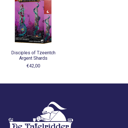
Disciples of Tzeentch
Argent Shards
€42,00