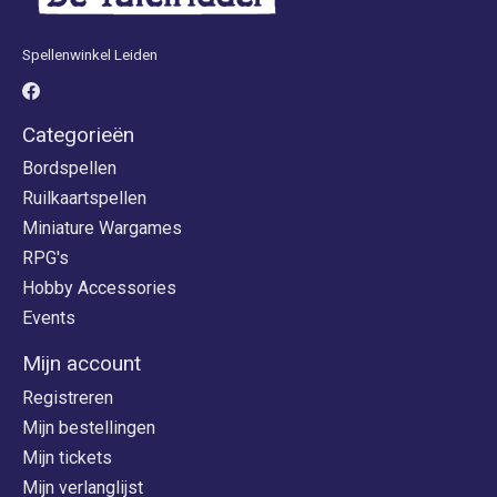
Spellenwinkel Leiden
Categorieën
Bordspellen
Ruilkaartspellen
Miniature Wargames
RPG's
Hobby Accessories
Events
Mijn account
Registreren
Mijn bestellingen
Mijn tickets
Mijn verlanglijst